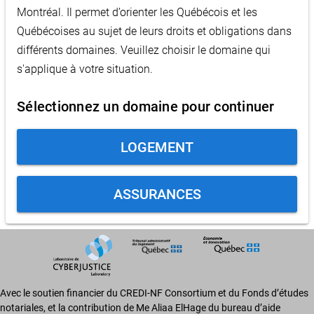
Montréal. Il permet d’orienter les Québécois et les
Québécoises au sujet de leurs droits et obligations dans
différents domaines. Veuillez choisir le domaine qui
s'applique à votre situation.
Sélectionnez un domaine pour continuer
LOGEMENT
ASSURANCES
Avec le soutien financier du CREDI-NF Consortium et du Fonds d’études
notariales, et la contribution de Me Aliaa ElHage du bureau d’aide